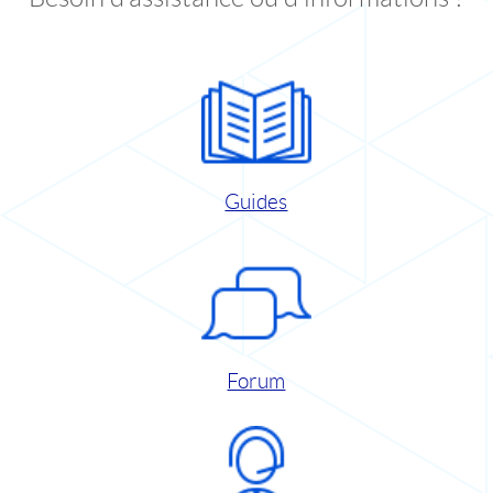
Guides
Forum